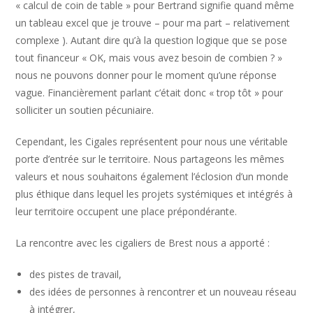
« calcul de coin de table » pour Bertrand signifie quand même
un tableau excel que je trouve – pour ma part – relativement
complexe ). Autant dire qu’à la question logique que se pose
tout financeur « OK, mais vous avez besoin de combien ? »
nous ne pouvons donner pour le moment qu’une réponse
vague. Financièrement parlant c’était donc « trop tôt » pour
solliciter un soutien pécuniaire.
Cependant, les Cigales représentent pour nous une véritable
porte d’entrée sur le territoire. Nous partageons les mêmes
valeurs et nous souhaitons également l’éclosion d’un monde
plus éthique dans lequel les projets systémiques et intégrés à
leur territoire occupent une place prépondérante.
La rencontre avec les cigaliers de Brest nous a apporté :
des pistes de travail,
des idées de personnes à rencontrer et un nouveau réseau
à intégrer,