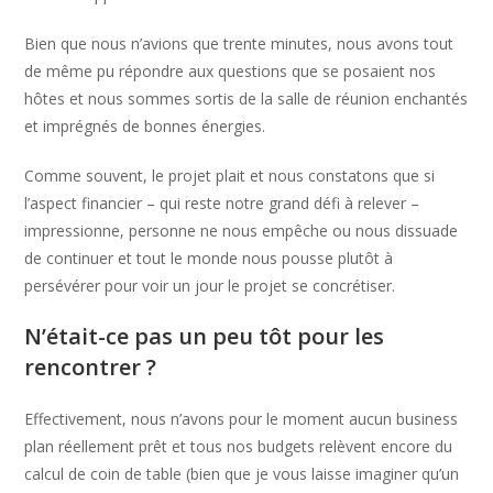
Bien que nous n’avions que trente minutes, nous avons tout
de même pu répondre aux questions que se posaient nos
hôtes et nous sommes sortis de la salle de réunion enchantés
et imprégnés de bonnes énergies.
Comme souvent, le projet plait et nous constatons que si
l’aspect financier – qui reste notre grand défi à relever –
impressionne, personne ne nous empêche ou nous dissuade
de continuer et tout le monde nous pousse plutôt à
persévérer pour voir un jour le projet se concrétiser.
N’était-ce pas un peu tôt pour les
rencontrer ?
Effectivement, nous n’avons pour le moment aucun business
plan réellement prêt et tous nos budgets relèvent encore du
calcul de coin de table (bien que je vous laisse imaginer qu’un