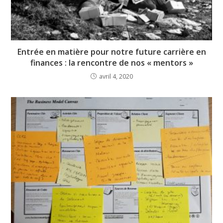
Entrée en matière pour notre future carrière en
finances : la rencontre de nos « mentors »
avril 4, 2020