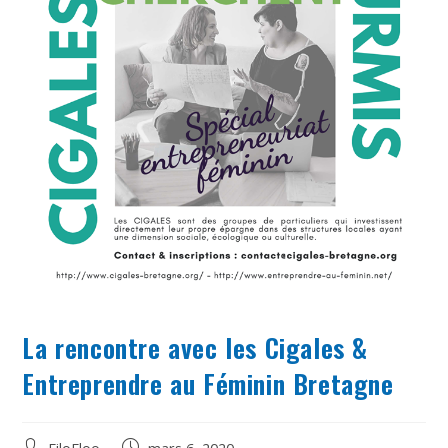
La rencontre avec les Cigales &
Entreprendre au Féminin Bretagne
Auteur/autrice
Post