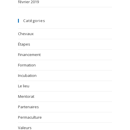
février 2019
Catégories
Chevaux
Étapes
Financement
Formation
Incubation
Le lieu
Mentorat
Partenaires
Permaculture
Valeurs