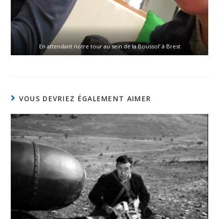
En attendant notre tour au sein de la Boussol’ à Brest
VOUS DEVRIEZ ÉGALEMENT AIMER