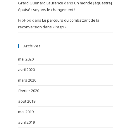
Grard Guenard Laurence
dans
Un monde [équestre]
épuisé : soyons le changement !
FiloFloo
dans
Le parcours du combattant de la
reconversion dans « l’agri »
Archives
mai 2020
avril 2020
mars 2020
février 2020
août 2019
mai 2019
avril 2019