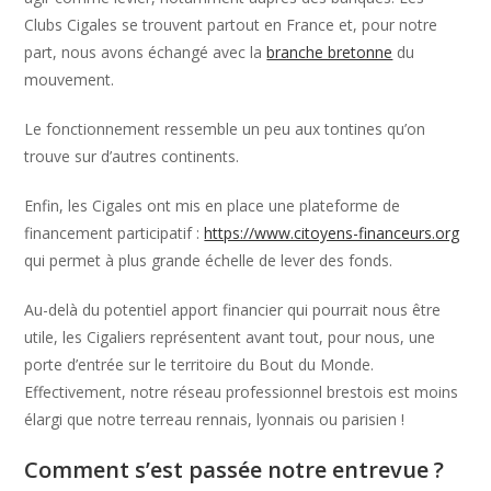
Clubs Cigales se trouvent partout en France et, pour notre
part, nous avons échangé avec la
branche bretonne
du
mouvement.
Le fonctionnement ressemble un peu aux tontines qu’on
trouve sur d’autres continents.
Enfin, les Cigales ont mis en place une plateforme de
financement participatif :
https://www.citoyens-financeurs.org
qui permet à plus grande échelle de lever des fonds.
Au-delà du potentiel apport financier qui pourrait nous être
utile, les Cigaliers représentent avant tout, pour nous, une
porte d’entrée sur le territoire du Bout du Monde.
Effectivement, notre réseau professionnel brestois est moins
élargi que notre terreau rennais, lyonnais ou parisien !
Comment s’est passée notre entrevue ?