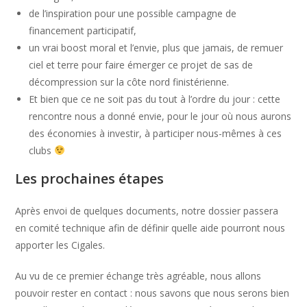
de l’inspiration pour une possible campagne de
financement participatif,
un vrai boost moral et l’envie, plus que jamais, de remuer
ciel et terre pour faire émerger ce projet de sas de
décompression sur la côte nord finistérienne.
Et bien que ce ne soit pas du tout à l’ordre du jour : cette
rencontre nous a donné envie, pour le jour où nous aurons
des économies à investir, à participer nous-mêmes à ces
clubs
Les prochaines étapes
Après envoi de quelques documents, notre dossier passera
en comité technique afin de définir quelle aide pourront nous
apporter les Cigales.
Au vu de ce premier échange très agréable, nous allons
pouvoir rester en contact : nous savons que nous serons bien